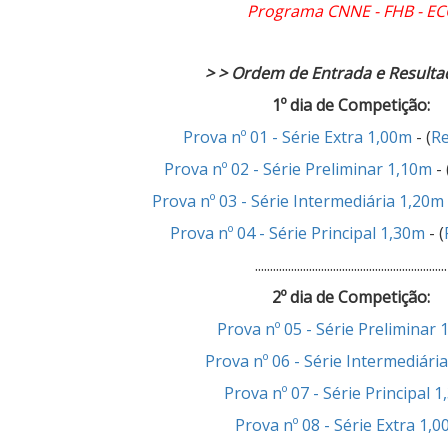
Programa CNNE - FHB - EC
> > Ordem de Entrada e Resulta
1º dia de Competição:
Prova nº 01 - Série Extra 1,00m
- (
Re
Prova nº 02 - Série Preliminar 1,10m
- 
Prova nº 03 - Série Intermediária 1,20m
Prova nº 04 - Série Principal 1,30m
- (
................................................................
2º dia de Competição:
Prova nº 05 - Série Preliminar 
Prova nº 06 - Série Intermediári
Prova nº 07 - Série Principal 
Prova nº 08 - Série Extra 1,