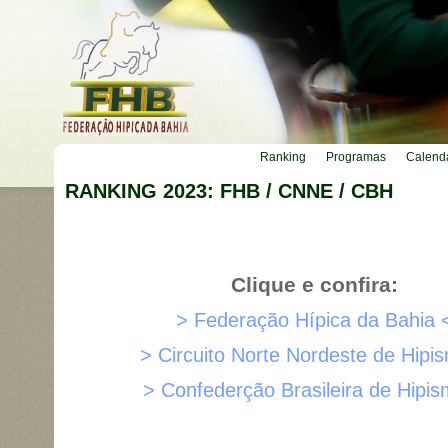
Ranking
Programas
Calend
RANKING 2023: FHB / CNNE / CBH
Clique e confira:
> Federação Hípica da Bahia 
> Circuito Norte Nordeste de Hipi
> Confederção Brasileira de Hipi