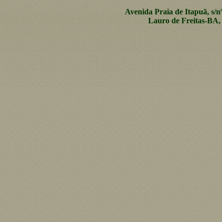
Avenida Praia de Itapuã, s/n
Lauro de Freitas-BA, 