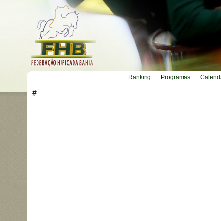
Ranking
Programas
Calend
#