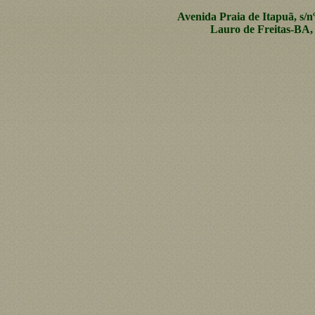
Avenida Praia de Itapuã, s/n
Lauro de Freitas-BA, 